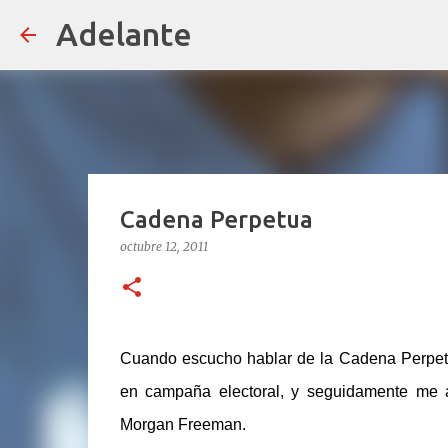
Adelante
Cadena Perpetua
octubre 12, 2011
Cuando escucho hablar de la Cadena Perpetua, 
en campaña electoral, y seguidamente me 
Morgan Freeman.