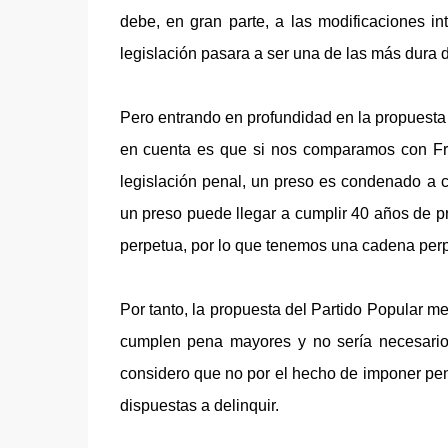
debe, en gran parte, a las modificaciones i
legislación pasara a ser una de las más dura 
Pero entrando en profundidad en la propuesta 
en cuenta es que si nos comparamos con Fr
legislación penal, un preso es condenado a c
un preso puede llegar a cumplir 40 años de pr
perpetua, por lo que tenemos una cadena perp
Por tanto, la propuesta del Partido Popular 
cumplen pena mayores y no sería necesario i
considero que no por el hecho de imponer pena
dispuestas a delinquir.