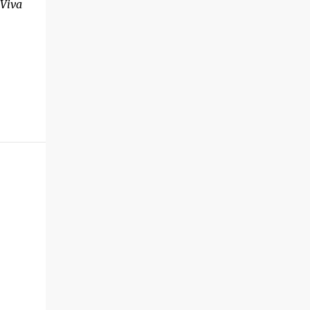
¡Viva