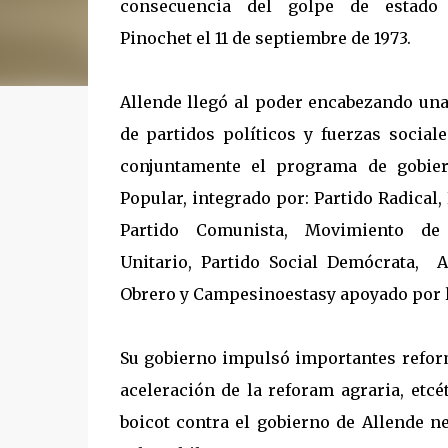
consecuencia del golpe de estado
Pinochet el 11 de septiembre de 1973.
Allende llegó al poder encabezando una
de partidos políticos y fuerzas social
conjuntamente el programa de gobie
Popular, integrado por: Partido Radical, 
Partido Comunista, Movimiento de
Unitario, Partido Social Demócrata, 
Obrero y Campesinoestasy apoyado por l
Su gobierno impulsó importantes reforma
aceleración de la reforam agraria, etcé
boicot
contra el gobierno de Allende ne